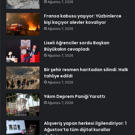
Ağustos 7, 2026
Fransa kabusu yaşıyor: Yüzbinlerce
kişi kaçıyor alevler kovalıyor
Ağustos 7, 2026
Liseli öğrenciler sordu Başkan
Büyükakın cevapladı
Ağustos 7, 2026
Bir şehir resmen haritadan silindi: Halk
tahliye edildi
Ağustos 7, 2026
Yıkım Deprem Paniği Yarattı
Ağustos 7, 2026
Alışveriş yapan herkesi ilgilendiriyor: 1
Ağustos’ta tüm dijital kurallar