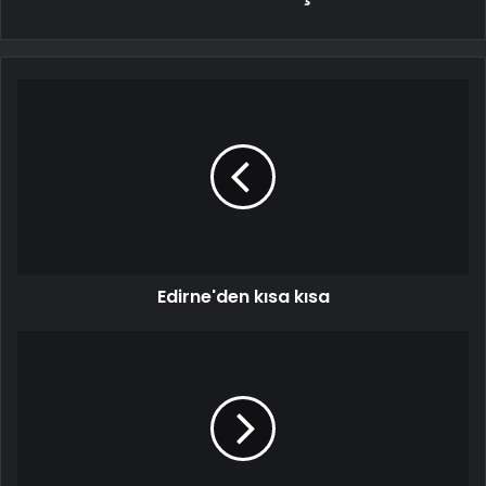
Edirne'den kısa kısa