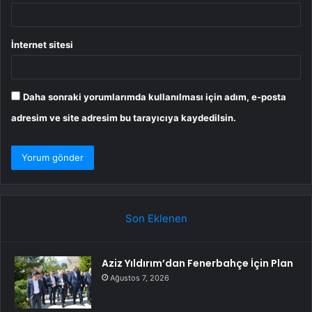
İnternet sitesi
Daha sonraki yorumlarımda kullanılması için adım, e-posta
adresim ve site adresim bu tarayıcıya kaydedilsin.
Son Eklenen
Aziz Yıldırım’dan Fenerbahçe İçin Plan
Ağustos 7, 2026