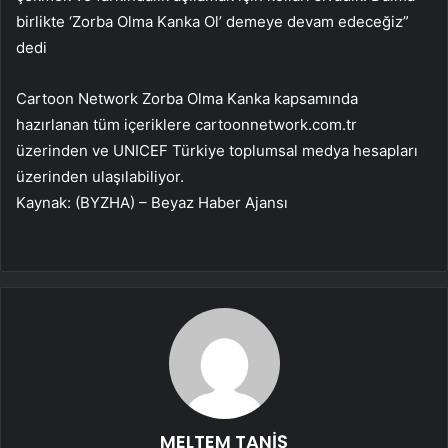
birlikte ‘Zorba Olma Kanka Ol’ demeye devam edeceğiz”
dedi
Cartoon Network Zorba Olma Kanka kapsamında
hazırlanan tüm içeriklere cartoonnetwork.com.tr
üzerinden ve UNICEF Türkiye toplumsal medya hesapları
üzerinden ulaşılabiliyor.
Kaynak: (BYZHA) – Beyaz Haber Ajansı
MELTEM TANİŞ