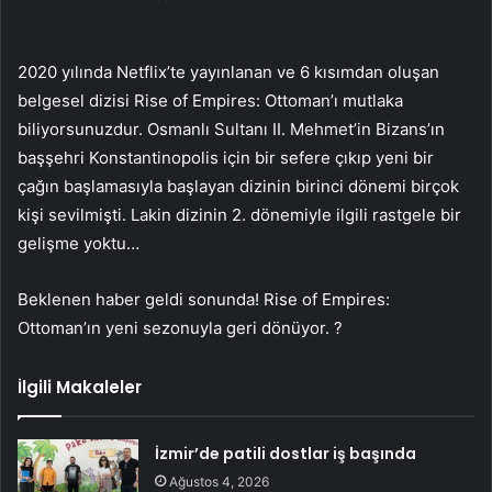
2020 yılında Netflix’te yayınlanan ve 6 kısımdan oluşan
belgesel dizisi Rise of Empires: Ottoman’ı mutlaka
biliyorsunuzdur. Osmanlı Sultanı II. Mehmet’in Bizans’ın
başşehri Konstantinopolis için bir sefere çıkıp yeni bir
çağın başlamasıyla başlayan dizinin birinci dönemi birçok
kişi sevilmişti. Lakin dizinin 2. dönemiyle ilgili rastgele bir
gelişme yoktu…
Beklenen haber geldi sonunda! Rise of Empires:
Ottoman’ın yeni sezonuyla geri dönüyor. ?
İlgili Makaleler
İzmir’de patili dostlar iş başında
Ağustos 4, 2026