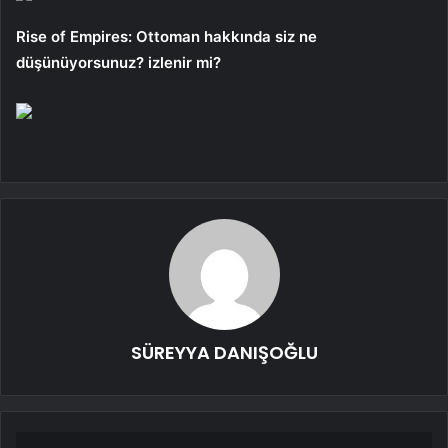
Rise of Empires: Ottoman hakkında siz ne
düşünüyorsunuz? izlenir mi?
SÜREYYA DANIŞOĞLU