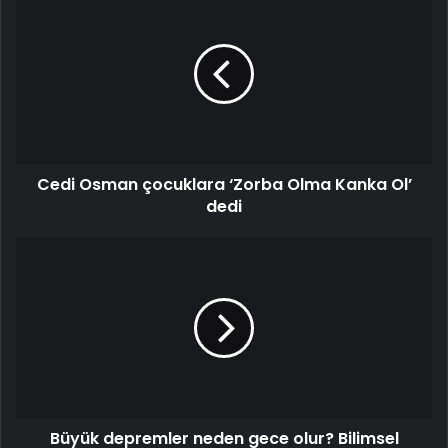
Cedi Osman çocuklara ‘Zorba Olma Kanka Ol’
dedi
Büyük depremler neden gece olur? Bilimsel