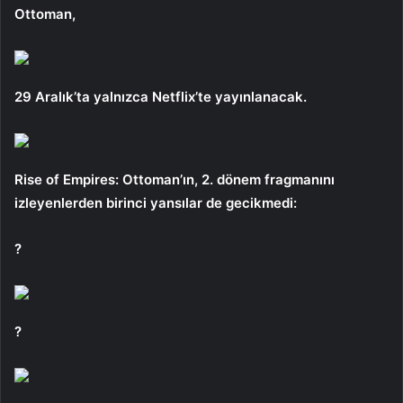
Ottoman,
29 Aralık’ta yalnızca Netflix’te yayınlanacak.
Rise of Empires: Ottoman’ın, 2. dönem fragmanını
izleyenlerden birinci yansılar de gecikmedi:
?
?