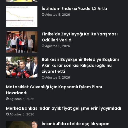
İstihdam Endeksi Yüzde 1,2 Arttı
Ağustos 5, 2026
Finike’de Zeytinyağı Kalite Yarışması
Ödülleri Verildi
Ağustos 5, 2026
Balıkesir Büyükşehir Belediye Başkanı
Akın karar sonrası Kılıçdaroğlu’nu
ziyaret etti
Ağustos 5, 2026
Motosiklet Güvenliği İçin Kapsamlı Eylem Planı
Hazırlandı
Ağustos 5, 2026
Merkez Bankası’ndan aylık fiyat gelişmelerini yayımladı
Ağustos 5, 2026
İstanbul’da otelde aşçılık yapan