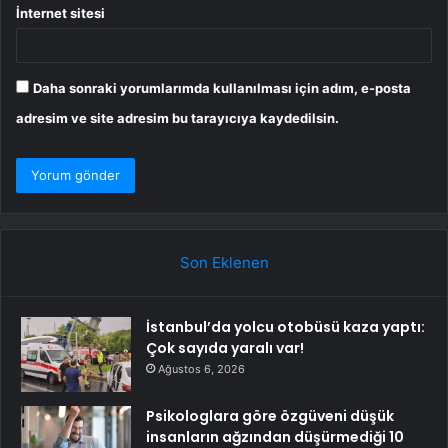
İnternet sitesi
Daha sonraki yorumlarımda kullanılması için adım, e-posta
adresim ve site adresim bu tarayıcıya kaydedilsin.
Son Eklenen
İstanbul’da yolcu otobüsü kaza yaptı:
Çok sayıda yaralı var!
Ağustos 6, 2026
Psikologlara göre özgüveni düşük
insanların ağzından düşürmediği 10