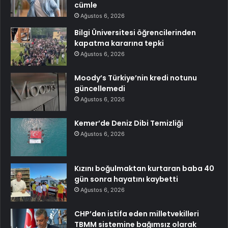
cümle
Ağustos 6, 2026
Bilgi Üniversitesi öğrencilerinden
kapatma kararına tepki
Ağustos 6, 2026
Moody’s Türkiye’nin kredi notunu
güncellemedi
Ağustos 6, 2026
Kemer’de Deniz Dibi Temizliği
Ağustos 6, 2026
Kızını boğulmaktan kurtaran baba 40
gün sonra hayatını kaybetti
Ağustos 6, 2026
CHP’den istifa eden milletvekilleri
TBMM sistemine bağımsız olarak