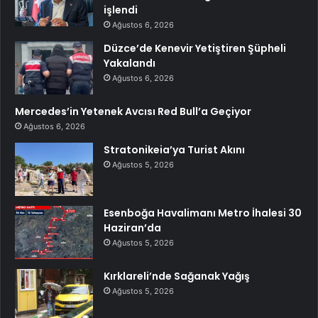
işlendi
Ağustos 6, 2026
Düzce’de Kenevir Yetiştiren Şüpheli
Yakalandı
Ağustos 6, 2026
Mercedes’in Yetenek Avcısı Red Bull’a Geçiyor
Ağustos 6, 2026
Stratonikeia’ya Turist Akını
Ağustos 5, 2026
Esenboğa Havalimanı Metro İhalesi 30
Haziran’da
Ağustos 5, 2026
Kırklareli’nde Sağanak Yağış
Ağustos 5, 2026