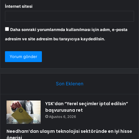
İnternet sitesi
Daha sonraki yorumlarımda kullanılması için adım, e-posta
adresim ve site adresim bu tarayıcıya kaydedilsin.
Son Eklenen
YSK’dan “Yerel seçimler iptal edilsin”
başvurusuna ret
Ağustos 6, 2026
Needham’dan ulaşım teknolojisi sektöründe en iyi hisse
önerisi