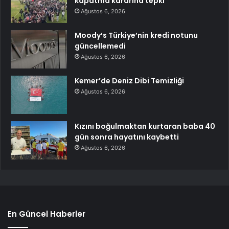
kapatma kararına tepki
Ağustos 6, 2026
Moody’s Türkiye’nin kredi notunu
güncellemedi
Ağustos 6, 2026
Kemer’de Deniz Dibi Temizliği
Ağustos 6, 2026
Kızını boğulmaktan kurtaran baba 40
gün sonra hayatını kaybetti
Ağustos 6, 2026
En Güncel Haberler