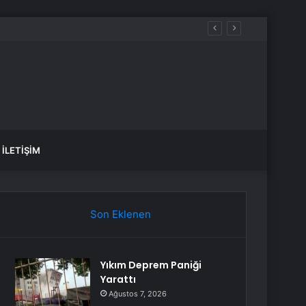
İLETIŞIM
Son Eklenen
Yıkım Deprem Paniği
Yarattı
Ağustos 7, 2026