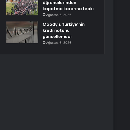
öğrencilerinden
kapatma kararına tepki
Ağustos 6, 2026
Moody’s Türkiye’nin
kredi notunu
güncellemedi
Ağustos 6, 2026