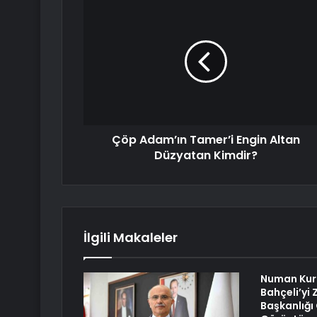
Çöp Adam’ın Tamer’i Engin Altan
Düzyatan Kimdir?
İlgili Makaleler
Numan Kur
Bahçeli’yi
Başkanlığı