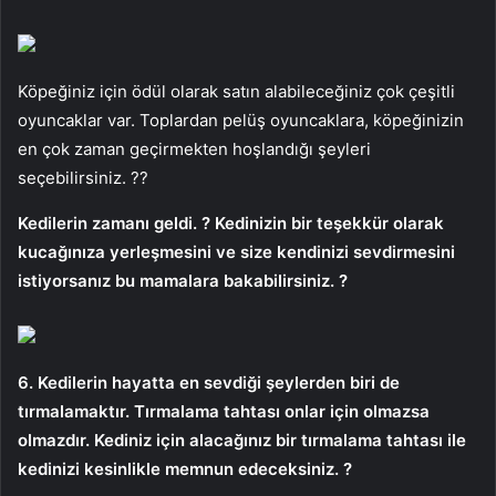
Köpeğiniz için ödül olarak satın alabileceğiniz çok çeşitli
oyuncaklar var. Toplardan pelüş oyuncaklara, köpeğinizin
en çok zaman geçirmekten hoşlandığı şeyleri
seçebilirsiniz. ??
Kedilerin zamanı geldi. ? Kedinizin bir teşekkür olarak
kucağınıza yerleşmesini ve size kendinizi sevdirmesini
istiyorsanız bu mamalara bakabilirsiniz. ?
6. Kedilerin hayatta en sevdiği şeylerden biri de
tırmalamaktır. Tırmalama tahtası onlar için olmazsa
olmazdır. Kediniz için alacağınız bir tırmalama tahtası ile
kedinizi kesinlikle memnun edeceksiniz. ?