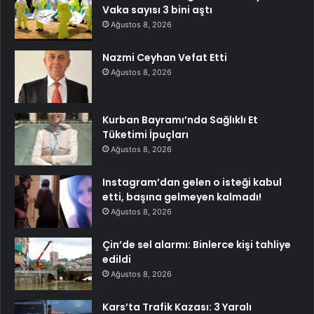
Vaka sayısı 3 bini aştı
Ağustos 8, 2026
Nazmi Ceyhan Vefat Etti
Ağustos 8, 2026
Kurban Bayramı’nda Sağlıklı Et
Tüketimi İpuçları
Ağustos 8, 2026
Instagram’dan gelen o isteği kabul
etti, başına gelmeyen kalmadı!
Ağustos 8, 2026
Çin’de sel alarmı: Binlerce kişi tahliye
edildi
Ağustos 8, 2026
Kars’ta Trafik Kazası: 3 Yaralı