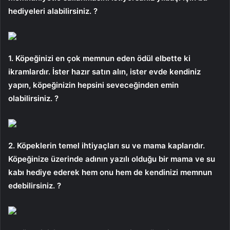
hediyeleri alabilirsiniz. ?
1. Köpeğinizi en çok memnun eden ödül elbette ki
ikramlardır. İster hazır satın alın, ister evde kendiniz
yapın, köpeğinizin hepsini seveceğinden emin
olabilirsiniz. ?
2. Köpeklerin temel ihtiyaçları su ve mama kaplarıdır.
Köpeğinize üzerinde adının yazılı olduğu bir mama ve su
kabı hediye ederek hem onu ​​hem de kendinizi memnun
edebilirsiniz. ?