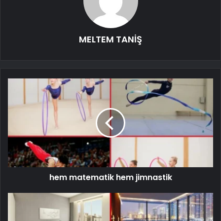
MELTEM TANİŞ
hem matematik hem jimnastik