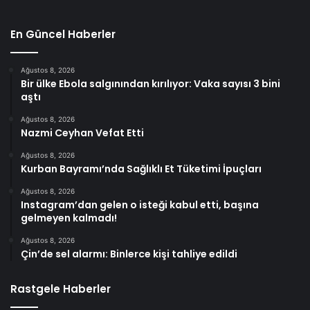
En Güncel Haberler
Ağustos 8, 2026
Bir ülke Ebola salgınından kırılıyor: Vaka sayısı 3 bini
aştı
Ağustos 8, 2026
Nazmi Ceyhan Vefat Etti
Ağustos 8, 2026
Kurban Bayramı’nda Sağlıklı Et Tüketimi İpuçları
Ağustos 8, 2026
Instagram’dan gelen o isteği kabul etti, başına
gelmeyen kalmadı!
Ağustos 8, 2026
Çin’de sel alarmı: Binlerce kişi tahliye edildi
Rastgele Haberler