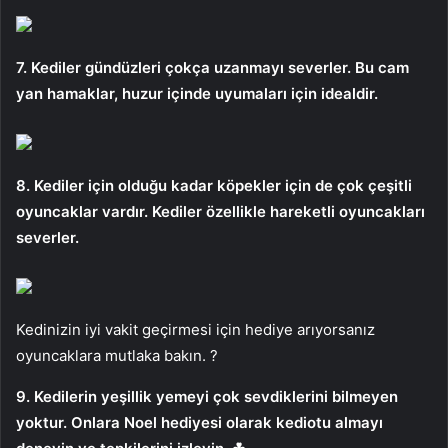
7. Kediler gündüzleri çokça uzanmayı severler. Bu cam
yan hamaklar, huzur içinde uyumaları için idealdir.
8. Kediler için olduğu kadar köpekler için de çok çeşitli
oyuncaklar vardır. Kediler özellikle hareketli oyuncakları
severler.
Kedinizin iyi vakit geçirmesi için hediye arıyorsanız
oyuncaklara mutlaka bakın. ?
9. Kedilerin yeşillik yemeyi çok sevdiklerini bilmeyen
yoktur. Onlara Noel hediyesi olarak kediotu almayı