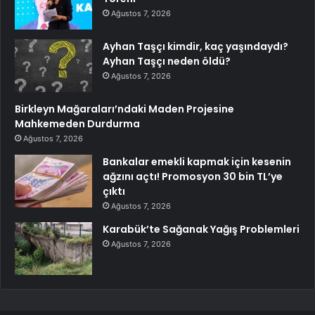
Ağustos 7, 2026
Ayhan Taşçı kimdir, kaç yaşındaydı?
Ayhan Taşçı neden öldü?
Ağustos 7, 2026
Birkleyn Mağaraları’ndaki Maden Projesine
Mahkemeden Durdurma
Ağustos 7, 2026
Bankalar emekli kapmak için kesenin
ağzını açtı! Promosyon 30 bin TL’ye
çıktı
Ağustos 7, 2026
Karabük’te Sağanak Yağış Problemleri
Ağustos 7, 2026