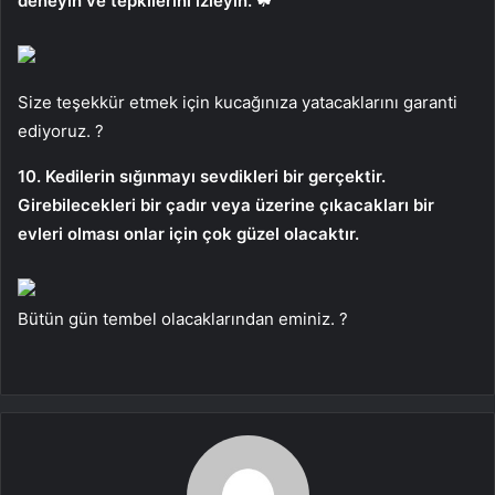
deneyin ve tepkilerini izleyin. ☘
Size teşekkür etmek için kucağınıza yatacaklarını garanti
ediyoruz. ?
10. Kedilerin sığınmayı sevdikleri bir gerçektir.
Girebilecekleri bir çadır veya üzerine çıkacakları bir
evleri olması onlar için çok güzel olacaktır.
Bütün gün tembel olacaklarından eminiz. ?