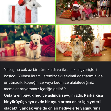
Yılbaşına çok az bir süre kaldı ve ikramlık alışverişleri
başladı. Yılbaşı ikram listemizdeki sevimli dostlarımızı da
unutmadık. Köpeğinize veya kedinize alabileceğiniz
mamalar arıyorsanız içeriğe gelin! ?
Onlara en büyük hediye aslında sevgimizdir. Parka kısa
bir yürüyüş veya evde bir oyun ortası onlar için yeterli
olacaktır, ancak yine de onları hediyelerle yağmuruna