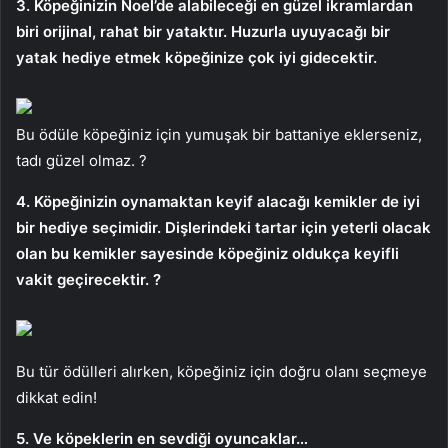
3. Köpeğinizin Noel’de alabileceği en güzel ikramlardan
biri orijinal, rahat bir yataktır. Huzurla uyuyacağı bir
yatak hediye etmek köpeğinize çok iyi gidecektir.
Bu ödüle köpeğiniz için yumuşak bir battaniye eklerseniz,
tadı güzel olmaz. ?
4. Köpeğinizin oynamaktan keyif alacağı kemikler de iyi
bir hediye seçimidir. Dişlerindeki tartar için yeterli olacak
olan bu kemikler sayesinde köpeğiniz oldukça keyifli
vakit geçirecektir. ?
Bu tür ödülleri alırken, köpeğiniz için doğru olanı seçmeye
dikkat edin!
5. Ve köpeklerin en sevdiği oyuncaklar…