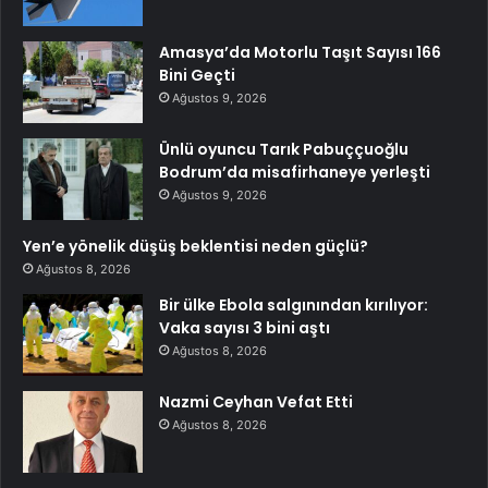
Amasya’da Motorlu Taşıt Sayısı 166
Bini Geçti
Ağustos 9, 2026
Ünlü oyuncu Tarık Pabuççuoğlu
Bodrum’da misafirhaneye yerleşti
Ağustos 9, 2026
Yen’e yönelik düşüş beklentisi neden güçlü?
Ağustos 8, 2026
Bir ülke Ebola salgınından kırılıyor:
Vaka sayısı 3 bini aştı
Ağustos 8, 2026
Nazmi Ceyhan Vefat Etti
Ağustos 8, 2026