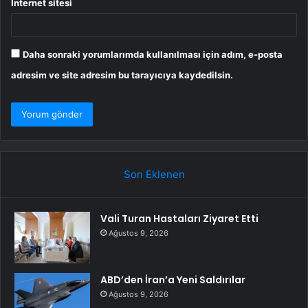
İnternet sitesi
Daha sonraki yorumlarımda kullanılması için adım, e-posta
adresim ve site adresim bu tarayıcıya kaydedilsin.
Son Eklenen
Vali Turan Hastaları Ziyaret Etti
Ağustos 9, 2026
ABD’den İran’a Yeni Saldırılar
Ağustos 9, 2026