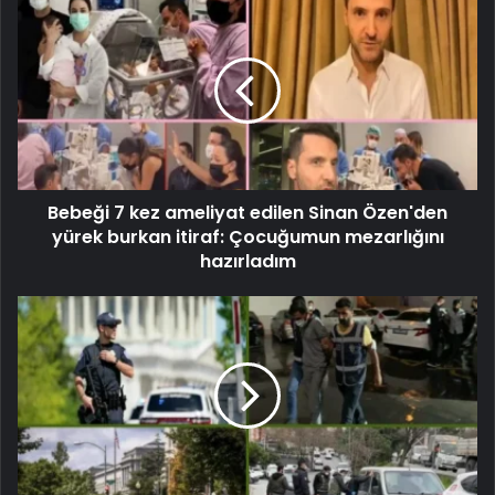
Bebeği 7 kez ameliyat edilen Sinan Özen'den
yürek burkan itiraf: Çocuğumun mezarlığını
hazırladım