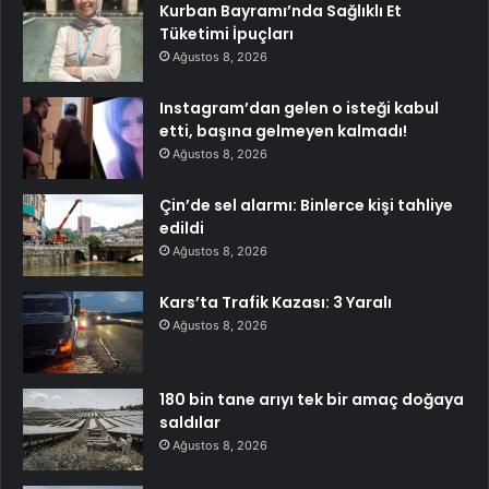
Kurban Bayramı’nda Sağlıklı Et
Tüketimi İpuçları
Ağustos 8, 2026
Instagram’dan gelen o isteği kabul
etti, başına gelmeyen kalmadı!
Ağustos 8, 2026
Çin’de sel alarmı: Binlerce kişi tahliye
edildi
Ağustos 8, 2026
Kars’ta Trafik Kazası: 3 Yaralı
Ağustos 8, 2026
180 bin tane arıyı tek bir amaç doğaya
saldılar
Ağustos 8, 2026