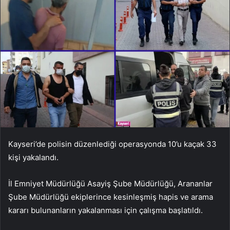
Kayseri’de polisin düzenlediği operasyonda 10’u kaçak 33
kişi yakalandı.
İl Emniyet Müdürlüğü Asayiş Şube Müdürlüğü, Arananlar
Şube Müdürlüğü ekiplerince kesinleşmiş hapis ve arama
kararı bulunanların yakalanması için çalışma başlatıldı.