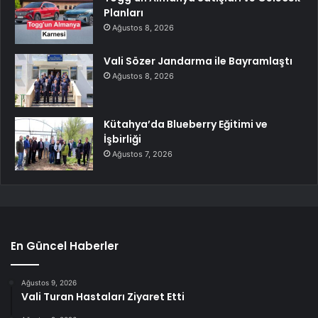
Planları
Ağustos 8, 2026
Vali Sözer Jandarma ile Bayramlaştı
Ağustos 8, 2026
Kütahya’da Blueberry Eğitimi ve
İşbirliği
Ağustos 7, 2026
En Güncel Haberler
Ağustos 9, 2026
Vali Turan Hastaları Ziyaret Etti