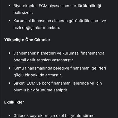
Biyoteknoloji ECM piyasasının sürdürülebilirliği
belirsizdir.
Kurumsal finansman alanında görünürlük sınırlı ve
hızlı değişimler mümkün.
Yükselişte Öne Çıkanlar
Danışmanlık hizmetleri ve kurumsal finansmanda
önemli gelir artışları yaşanmıştır.
Kamu finansmanında belediye finansmanı gelirleri
güçlü bir şekilde artmıştır.
Şirket, ECM ve borç finansmanı işlerinde yıl için
olumlu bir görünüme sahiptir.
Eksiklikler
Gelecek çeyrekler için özel bir yönlendirme