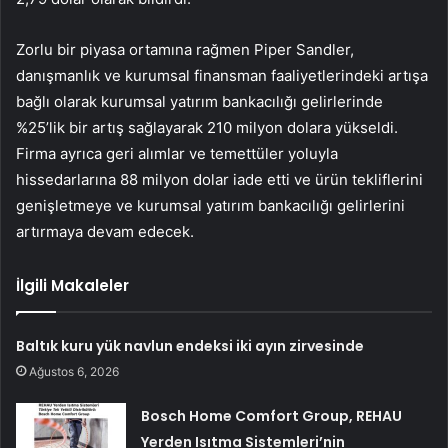
Zorlu bir piyasa ortamına rağmen Piper Sandler,
danışmanlık ve kurumsal finansman faaliyetlerindeki artışa
bağlı olarak kurumsal yatırım bankacılığı gelirlerinde
%25’lik bir artış sağlayarak 210 milyon dolara yükseldi.
Firma ayrıca geri alımlar ve temettüler yoluyla
hissedarlarına 88 milyon dolar iade etti ve ürün tekliflerini
genişletmeye ve kurumsal yatırım bankacılığı gelirlerini
artırmaya devam edecek.
İlgili Makaleler
Baltık kuru yük navlun endeksi iki ayın zirvesinde
Ağustos 6, 2026
Bosch Home Comfort Group, REHAU
Yerden Isıtma Sistemleri’nin