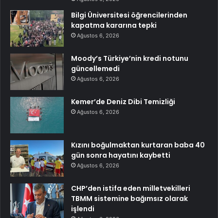
Bilgi Üniversitesi öğrencilerinden
kapatma kararına tepki
Ağustos 6, 2026
Moody’s Türkiye’nin kredi notunu
güncellemedi
Ağustos 6, 2026
Kemer’de Deniz Dibi Temizliği
Ağustos 6, 2026
Kızını boğulmaktan kurtaran baba 40
gün sonra hayatını kaybetti
Ağustos 6, 2026
CHP’den istifa eden milletvekilleri
TBMM sistemine bağımsız olarak
işlendi