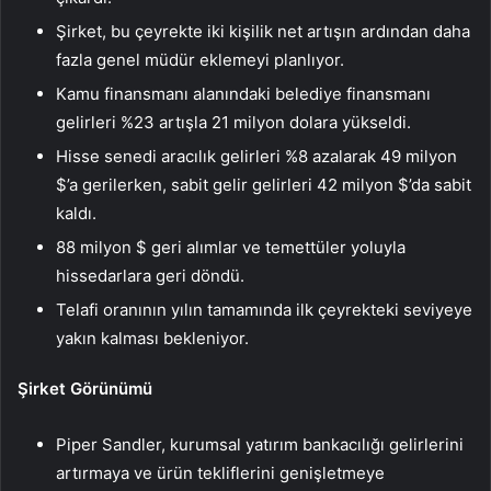
Şirket, bu çeyrekte iki kişilik net artışın ardından daha
fazla genel müdür eklemeyi planlıyor.
Kamu finansmanı alanındaki belediye finansmanı
gelirleri %23 artışla 21 milyon dolara yükseldi.
Hisse senedi aracılık gelirleri %8 azalarak 49 milyon
$’a gerilerken, sabit gelir gelirleri 42 milyon $’da sabit
kaldı.
88 milyon $ geri alımlar ve temettüler yoluyla
hissedarlara geri döndü.
Telafi oranının yılın tamamında ilk çeyrekteki seviyeye
yakın kalması bekleniyor.
Şirket Görünümü
Piper Sandler, kurumsal yatırım bankacılığı gelirlerini
artırmaya ve ürün tekliflerini genişletmeye