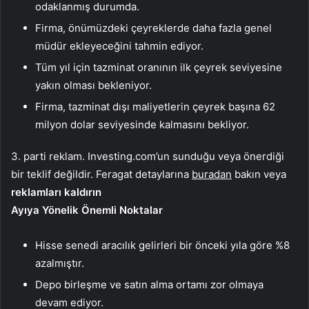
odaklanmış durumda.
Firma, önümüzdeki çeyreklerde daha fazla genel
müdür ekleyeceğini tahmin ediyor.
Tüm yıl için tazminat oranının ilk çeyrek seviyesine
yakın olması bekleniyor.
Firma, tazminat dışı maliyetlerin çeyrek başına 62
milyon dolar seviyesinde kalmasını bekliyor.
3. parti reklam. Investing.com’un sunduğu veya önerdiği
bir teklif değildir. Feragat detaylarına
buradan
bakın veya
reklamları kaldırın
Ayıya Yönelik Önemli Noktalar
Hisse senedi aracılık gelirleri bir önceki yıla göre %8
azalmıştır.
Depo birleşme ve satın alma ortamı zor olmaya
devam ediyor.