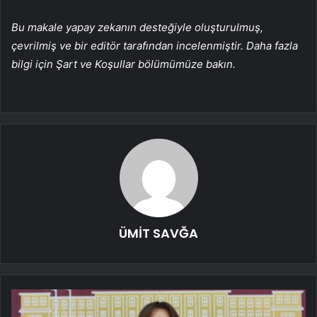
Bu makale yapay zekanın desteğiyle oluşturulmuş,
çevrilmiş ve bir editör tarafından incelenmiştir. Daha fazla
bilgi için Şart ve Koşullar bölümümüze bakın.
ÜMİT SAVĞA