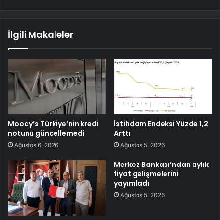
İlgili Makaleler
Moody’s Türkiye’nin kredi
İstihdam Endeksi Yüzde 1,2
notunu güncellemedi
Arttı
Ağustos 6, 2026
Ağustos 5, 2026
Merkez Bankası’ndan aylık
fiyat gelişmelerini
yayımladı
Ağustos 5, 2026