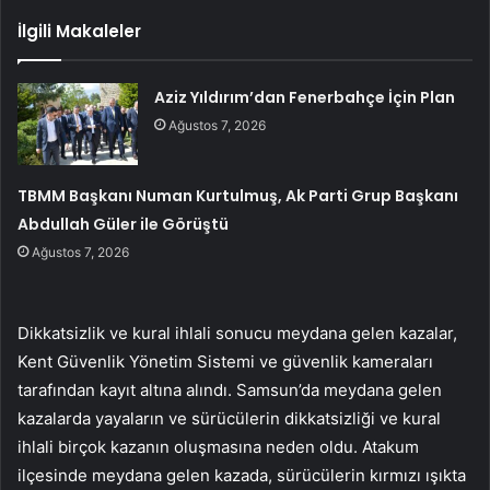
İlgili Makaleler
Aziz Yıldırım’dan Fenerbahçe İçin Plan
Ağustos 7, 2026
TBMM Başkanı Numan Kurtulmuş, Ak Parti Grup Başkanı
Abdullah Güler ile Görüştü
Ağustos 7, 2026
Dikkatsizlik ve kural ihlali sonucu meydana gelen kazalar,
Kent Güvenlik Yönetim Sistemi ve güvenlik kameraları
tarafından kayıt altına alındı. Samsun’da meydana gelen
kazalarda yayaların ve sürücülerin dikkatsizliği ve kural
ihlali birçok kazanın oluşmasına neden oldu. Atakum
ilçesinde meydana gelen kazada, sürücülerin kırmızı ışıkta