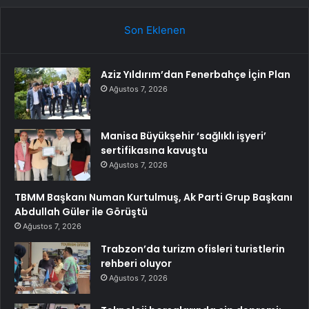
Son Eklenen
Aziz Yıldırım’dan Fenerbahçe İçin Plan
Ağustos 7, 2026
Manisa Büyükşehir ‘sağlıklı işyeri’
sertifikasına kavuştu
Ağustos 7, 2026
TBMM Başkanı Numan Kurtulmuş, Ak Parti Grup Başkanı
Abdullah Güler ile Görüştü
Ağustos 7, 2026
Trabzon’da turizm ofisleri turistlerin
rehberi oluyor
Ağustos 7, 2026