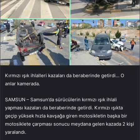
Kırmızı ışık ihlalleri kazaları da beraberinde getirdi… O
anlar kamerada.
SAMSUN – Samsun’da sürücülerin kırmızı ışık ihlali
yapması kazaları da beraberinde getirdi. Kırmızı ışıkta
geçip yüksek hızla kavşağa giren motosikletin başka bir
motosiklete çarpması sonucu meydana gelen kazada 2 kişi
yaralandı.