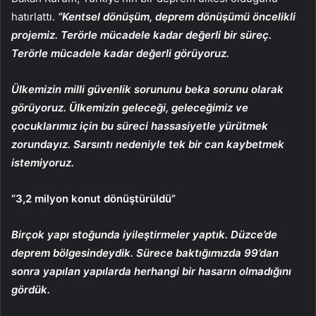
hatırlattı.
“Kentsel dönüşüm, deprem dönüşümü öncelikli
projemiz. Terörle mücadele kadar değerli bir süreç.
Terörle mücadele kadar değerli görüyoruz.
Ülkemizin milli güvenlik sorununu beka sorunu olarak
görüyoruz. Ülkemizin geleceği, geleceğimiz ve
çocuklarımız için bu süreci hassasiyetle yürütmek
zorundayız. Sarsıntı nedeniyle tek bir can kaybetmek
istemiyoruz.
“3,2 milyon konut dönüştürüldü”
Birçok yapı stoğunda iyileştirmeler yaptık. Düzce’de
deprem bölgesindeydik. Sürece baktığımızda 99’dan
sonra yapılan yapılarda herhangi bir hasarın olmadığını
gördük.