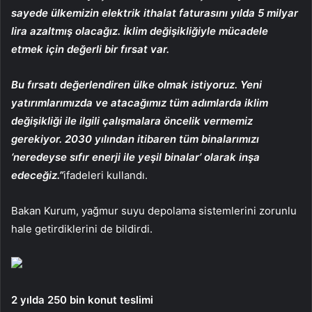
sayede ülkemizin elektrik ithalat faturasını yılda 5 milyar
lira azaltmış olacağız. İklim değişikliğiyle mücadele
etmek için değerli bir fırsat var.
Bu fırsatı değerlendiren ülke olmak istiyoruz. Yeni
yatırımlarımızda ve atacağımız tüm adımlarda iklim
değişikliği ile ilgili çalışmalara öncelik vermemiz
gerekiyor. 2030 yılından itibaren tüm binalarımızı
‘neredeyse sıfır enerji ile yeşil binalar’ olarak inşa
edeceğiz.”
ifadeleri kullandı.
Bakan Kurum, yağmur suyu depolama sistemlerini zorunlu
hale getirdiklerini de bildirdi.
2 yılda 250 bin konut teslimi