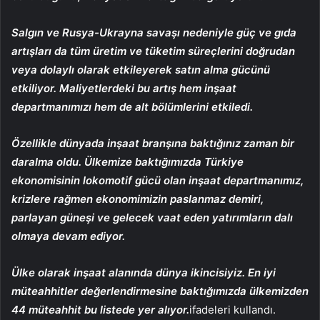
Salgın ve Rusya-Ukrayna savaşı nedeniyle güç ve gıda
artışları da tüm üretim ve tüketim süreçlerini doğrudan
veya dolaylı olarak etkileyerek satın alma gücünü
etkiliyor. Maliyetlerdeki bu artış hem inşaat
departmanımızı hem de alt bölümlerini etkiledi.
Özellikle dünyada inşaat branşına baktığınız zaman bir
daralma oldu. Ülkemize baktığımızda Türkiye
ekonomisinin lokomotif gücü olan inşaat departmanımız,
krizlere rağmen ekonomimizin paslanmaz demiri,
parlayan güneşi ve gelecek vaat eden yatırımların dalı
olmaya devam ediyor.
Ülke olarak inşaat alanında dünya ikincisiyiz. En iyi
müteahhitler değerlendirmesine baktığımızda ülkemizden
44 müteahhit bu listede yer alıyor.
ifadeleri kullandı.