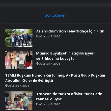
Son Eklenen
Aziz Yıldırım’dan Fenerbahçe İçin Plan
Ağustos 7, 2026
Manisa Büyükşehir ‘sağlıklı işyeri’
sertifikasına kavuştu
Ağustos 7, 2026
TBMM Başkanı Numan Kurtulmuş, Ak Parti Grup Başkanı
Abdullah Güler ile Görüştü
Ağustos 7, 2026
Trabzon’da turizm ofisleri turistlerin
rehberi oluyor
Ağustos 7, 2026