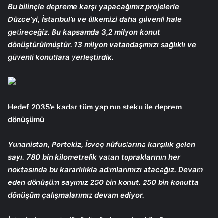
Bu bilinçle depreme karşı yapacağımız projelerle
Düzce’yi, İstanbul’u ve ülkemizi daha güvenli hale
getireceğiz. Bu kapsamda 3,2 milyon konut
dönüştürülmüştür. 13 milyon vatandaşımızı sağlıklı ve
güvenli konutlara yerleştirdik.
Hedef 2035’e kadar tüm yapının steku ile deprem
dönüşümü
Yunanistan, Portekiz, İsveç nüfuslarına karşılık gelen
sayı. 780 bin kilometrelik vatan topraklarının her
noktasında bu kararlılıkla adımlarımızı atacağız. Devam
eden dönüşüm sayımız 250 bin konut. 250 bin konutta
dönüşüm çalışmalarımız devam ediyor.