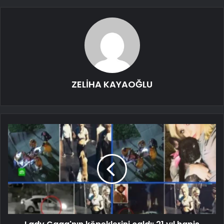
ZELİHA KAYAOĞLU