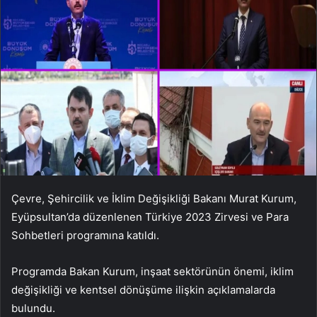
Çevre, Şehircilik ve İklim Değişikliği Bakanı Murat Kurum,
Eyüpsultan’da düzenlenen Türkiye 2023 Zirvesi ve Para
Sohbetleri programına katıldı.
Programda Bakan Kurum, inşaat sektörünün önemi, iklim
değişikliği ve kentsel dönüşüme ilişkin açıklamalarda
bulundu.